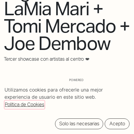
LaMia Mari +
Tomi Mercado +
Joe Dembow
Tercer showcase con artistas al centro 💋
POWERED
BY
Utilizamos cookies para ofrecerle una mejor
tickets
experiencia de usuario en este sitio web.
Política de Cookies
Solo las necesarias
Acepto