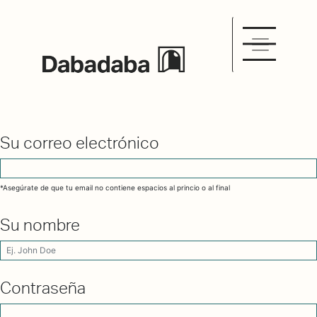
Su correo electrónico
*Asegúrate de que tu email no contiene espacios al princio o al final
Su nombre
Contraseña