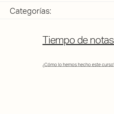
Categorías:
Tiempo de notas
¿Cómo lo hemos hecho este curso