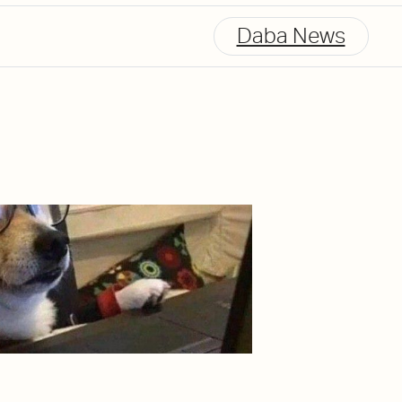
Daba News