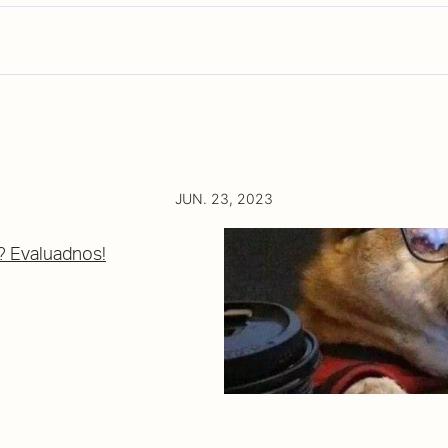
JUN. 23, 2023
? Evaluadnos!