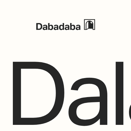
Eventos
Dal