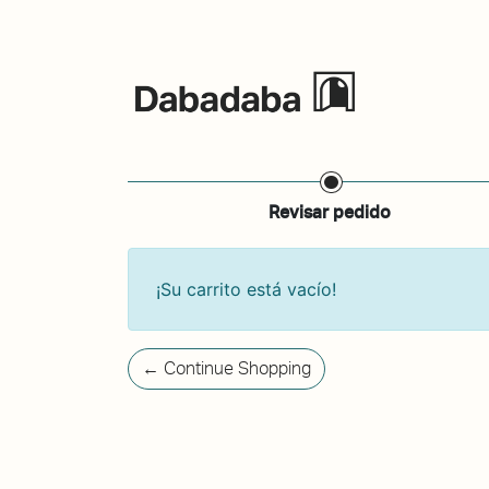
Eventos
Revisar pedido
¡Su carrito está vacío!
Continue Shopping