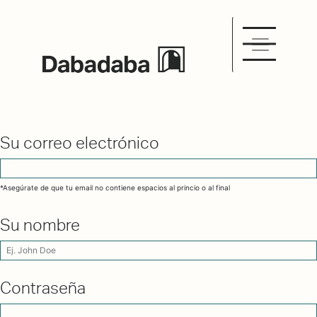
Su correo electrónico
*Asegúrate de que tu email no contiene espacios al princio o al final
Su nombre
Contraseña