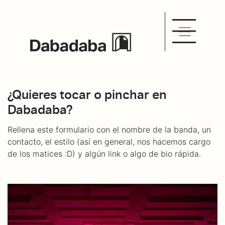
¿Quieres tocar o pinchar en
Dabadaba?
Rellena este formulario con el nombre de la banda, un
contacto, el estilo (así en general, nos hacemos cargo
de los matices :D) y algún link o algo de bio rápida.