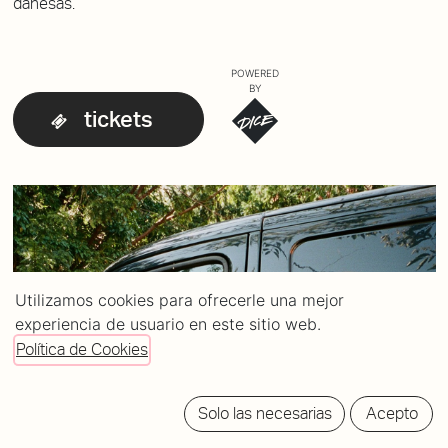
danesas.
POWERED
BY
tickets
Utilizamos cookies para ofrecerle una mejor
experiencia de usuario en este sitio web.
Política de Cookies
Solo las necesarias
Acepto