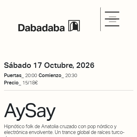
Sábado 17 Octubre, 2026
Puertas_
20:00
Comienzo_
20:30
Precio_
15/18€
AySay
Hipnótico folk de Anatolia cruzado con pop nórdico y
electrónica envolvente. Un trance global de raíces turco-