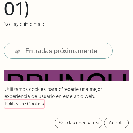
01)
No hay quinto malo!
Entradas próximamente
Utilizamos cookies para ofrecerle una mejor
experiencia de usuario en este sitio web.
Política de Cookies
Solo las necesarias
Acepto