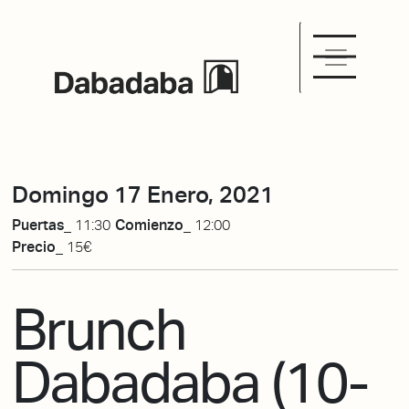
Domingo 17 Enero, 2021
Puertas_
11:30
Comienzo_
12:00
Precio_
15€
Brunch
Dabadaba (10-