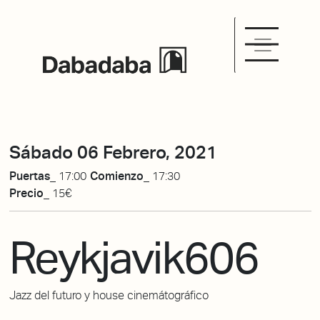
Sábado 06 Febrero, 2021
Puertas_
17:00
Comienzo_
17:30
Precio_
15€
Reykjavik606
Jazz del futuro y house cinemátográfico