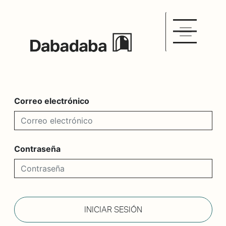
Correo electrónico
Contraseña
INICIAR SESIÓN