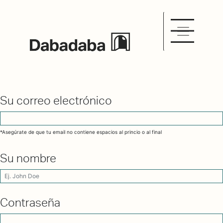
Su correo electrónico
*Asegúrate de que tu email no contiene espacios al princio o al final
Su nombre
Contraseña