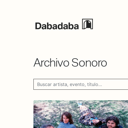
Eventos
Archivo Sonoro