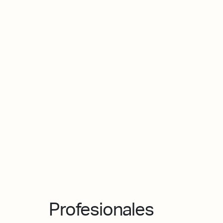
Profesionales