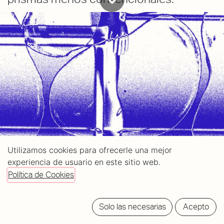
Utilizamos cookies para ofrecerle una mejor
experiencia de usuario en este sitio web.
Política de Cookies
Solo las necesarias
Acepto