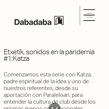
Etxetik, sonidos en la pandemia
#1:Katza
Comenzamos esta serie con Katza,
padre espiritual de la idea y uno de
nuestros referentes, desde su
aportación con Paraleloan, para
entender la cultura de club desde los
prismas menos convencionales.