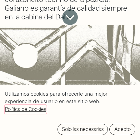
Galiano es garantía de calidad siempre
en la cabina del Daba.
Utilizamos cookies para ofrecerle una mejor
experiencia de usuario en este sitio web.
Política de Cookies
Solo las necesarias
Acepto