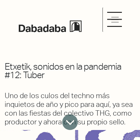
Etxetik, sonidos en la pandemia
#12: Tuber
Uno de los culos del techno más
inquietos de año y pico para aquí, ya sea
con las fiestas del colectivo THG, como
productor y ahora con su propio sello.