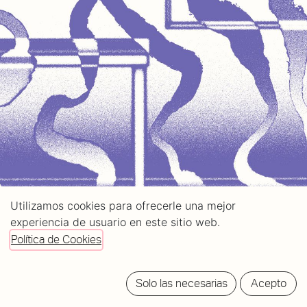
Utilizamos cookies para ofrecerle una mejor
experiencia de usuario en este sitio web.
Política de Cookies
Solo las necesarias
Acepto