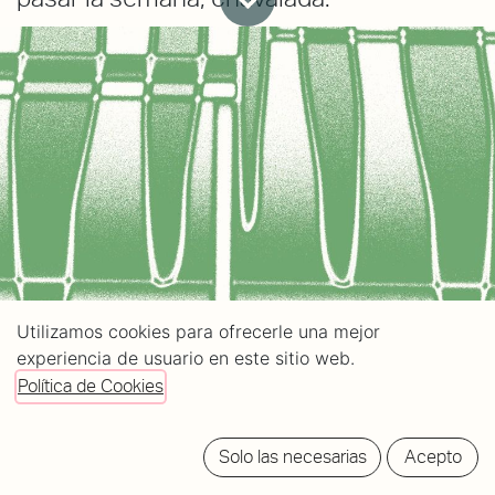
Utilizamos cookies para ofrecerle una mejor
experiencia de usuario en este sitio web.
Política de Cookies
Solo las necesarias
Acepto