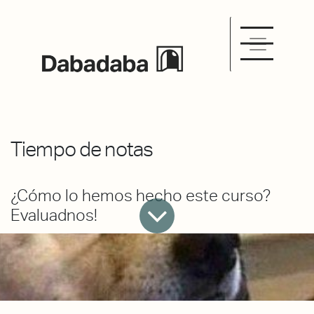
Tiempo de notas
¿Cómo lo hemos hecho este curso?
Evaluadnos!