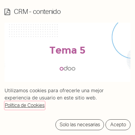
CRM - contenido
Utilizamos cookies para ofrecerle una mejor
experiencia de usuario en este sitio web.
Política de Cookies
Solo las necesarias
Acepto