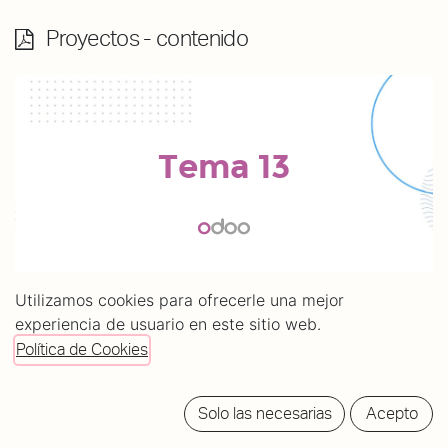
Proyectos - contenido
Utilizamos cookies para ofrecerle una mejor
experiencia de usuario en este sitio web.
Política de Cookies
Solo las necesarias
Acepto