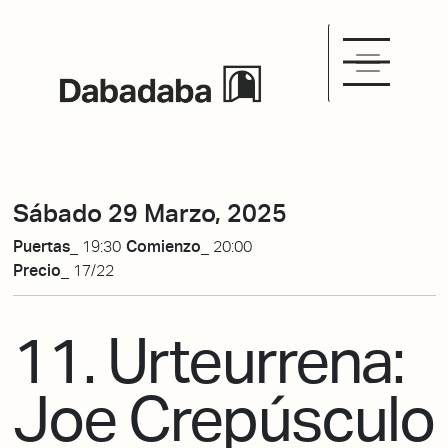
Sábado 29 Marzo, 2025
Puertas_
19:30
Comienzo_
20:00
Precio_
17/22
11. Urteurrena:
Joe Crepúsculo