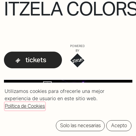
ITZELA COLOR
POWERED
BY
tickets
Utilizamos cookies para ofrecerle una mejor
experiencia de usuario en este sitio web.
Política de Cookies
Solo las necesarias
Acepto