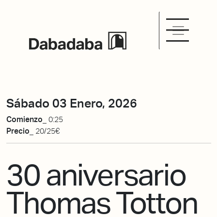
Sábado 03 Enero, 2026
Comienzo_
0:25
Precio_
20/25€
30 aniversario
Thomas Totton