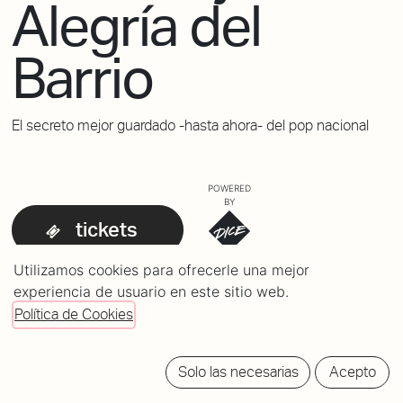
Alegría del
Barrio
El secreto mejor guardado -hasta ahora- del pop nacional
POWERED
BY
tickets
Utilizamos cookies para ofrecerle una mejor
experiencia de usuario en este sitio web.
Política de Cookies
Solo las necesarias
Acepto