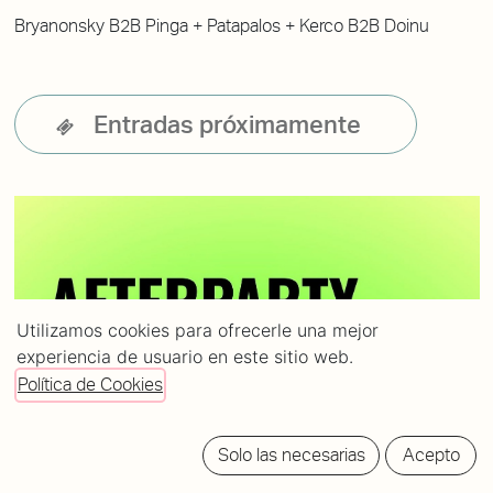
Bryanonsky B2B Pinga + Patapalos + Kerco B2B Doinu
Entradas próximamente
Utilizamos cookies para ofrecerle una mejor
experiencia de usuario en este sitio web.
Política de Cookies
Solo las necesarias
Acepto