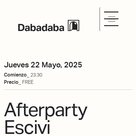
Jueves 22 Mayo, 2025
Comienzo_
23:30
Precio_
FREE
Afterparty
Escivi