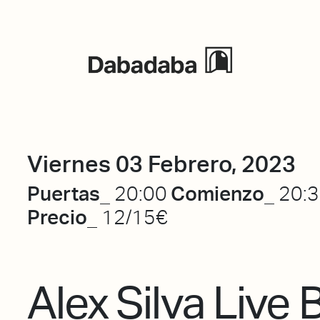
Eventos
Viernes 03 Febrero, 2023
Puertas_
Comienzo_
20:00
20:
Precio_
12/15€
Alex Silva Live 