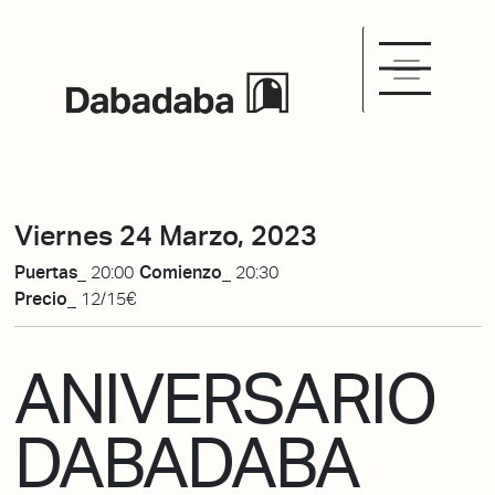
Viernes 24 Marzo, 2023
Puertas_
20:00
Comienzo_
20:30
Precio_
12/15€
ANIVERSARIO
DABADABA