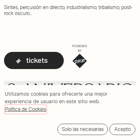
Sintes, percusión en directo, industrialismo, tribalismo, post-
rock oscuro...
POWERED
BY
tickets
Utilizamos cookies para ofrecerle una mejor
experiencia de usuario en este sitio web.
Política de Cookies
Solo las necesarias
Acepto