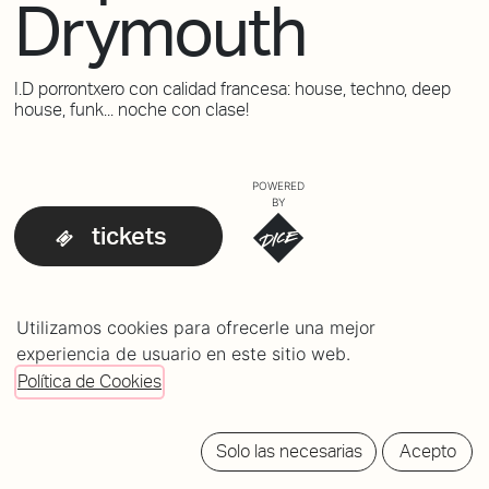
Drymouth
I.D porrontxero con calidad francesa: house, techno, deep
house, funk... noche con clase!
POWERED
BY
tickets
Utilizamos cookies para ofrecerle una mejor
experiencia de usuario en este sitio web.
Política de Cookies
Solo las necesarias
Acepto