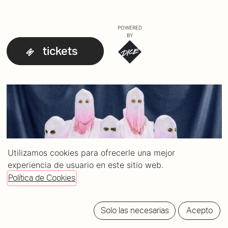
POWERED
BY
tickets
Utilizamos cookies para ofrecerle una mejor
experiencia de usuario en este sitio web.
Política de Cookies
Solo las necesarias
Acepto