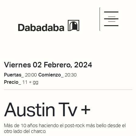
Viernes 02 Febrero, 2024
Puertas_
20:00
Comienzo_
20:30
Precio_
11 + gg
Austin Tv +
Más de 10 años haciendo el post-rock más bello desde el
otro lado del charco.