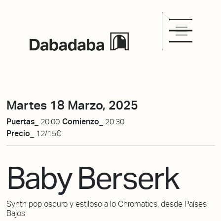
Martes 18 Marzo, 2025
Puertas_
20:00
Comienzo_
20:30
Precio_
12/15€
Baby Berserk
Synth pop oscuro y estiloso a lo Chromatics, desde Países
Bajos