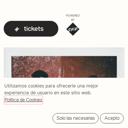
POWERED
BY
tickets
Utilizamos cookies para ofrecerle una mejor
experiencia de usuario en este sitio web.
Política de Cookies
Solo las necesarias
Acepto