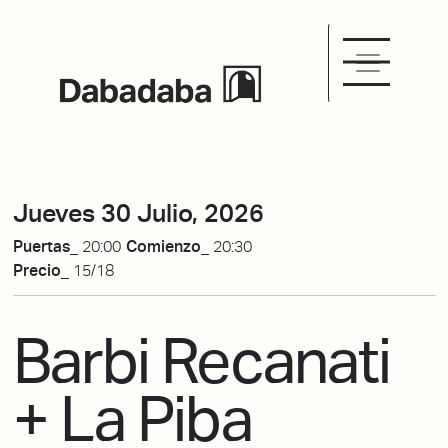
Jueves 30 Julio, 2026
Puertas_
20:00
Comienzo_
20:30
Precio_
15/18
Barbi Recanati
+ La Piba