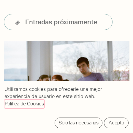
Entradas próximamente
Utilizamos cookies para ofrecerle una mejor
experiencia de usuario en este sitio web.
Política de Cookies
Solo las necesarias
Acepto