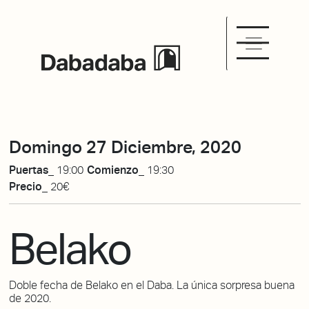
Domingo 27 Diciembre, 2020
Puertas_
19:00
Comienzo_
19:30
Precio_
20€
Belako
Doble fecha de Belako en el Daba. La única sorpresa buena
de 2020.