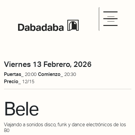
Viernes 13 Febrero, 2026
Puertas_
20:00
Comienzo_
20:30
Precio_
12/15
Bele
Viajando a sonidos disco, funk y dance electrónicos de los
80