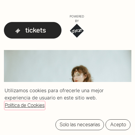
POWERED
BY
tickets
Utilizamos cookies para ofrecerle una mejor
experiencia de usuario en este sitio web.
Política de Cookies
Solo las necesarias
Acepto