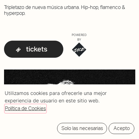
Tripletazo de nueva música urbana. Hip-hop, flamenco &
hyperpop.
POWERED
BY
tickets
Utilizamos cookies para ofrecerle una mejor
experiencia de usuario en este sitio web.
Política de Cookies
Solo las necesarias
Acepto