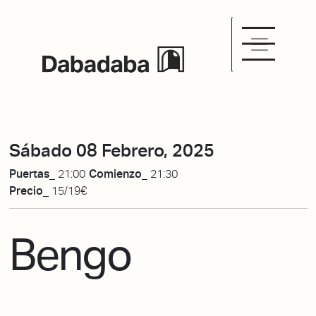
Sábado 08 Febrero, 2025
Puertas_
21:00
Comienzo_
21:30
Precio_
15/19€
Bengo