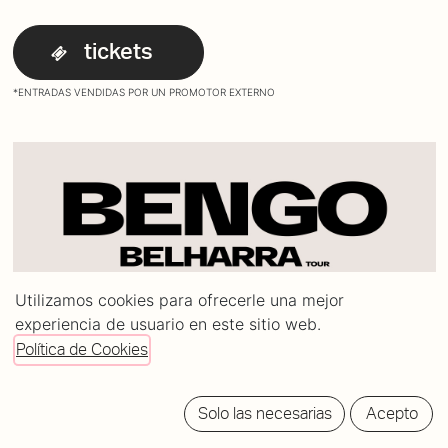
tickets
*ENTRADAS VENDIDAS POR UN PROMOTOR EXTERNO
Utilizamos cookies para ofrecerle una mejor
experiencia de usuario en este sitio web.
Política de Cookies
Solo las necesarias
Acepto