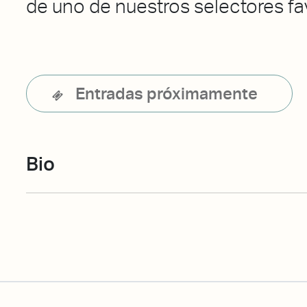
de uno de nuestros selectores fa
Entradas próximamente
Bio