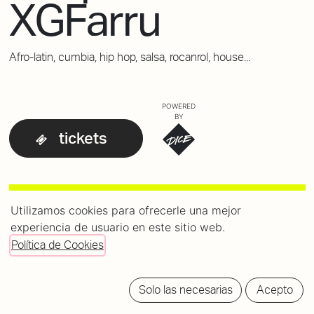
XGFarru
Afro-latin, cumbia, hip hop, salsa, rocanrol, house...
POWERED
BY
tickets
Utilizamos cookies para ofrecerle una mejor
experiencia de usuario en este sitio web.
Política de Cookies
Solo las necesarias
Acepto