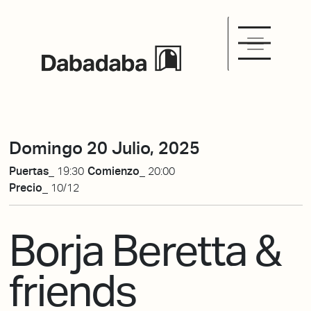
Domingo 20 Julio, 2025
Puertas_
19:30
Comienzo_
20:00
Precio_
10/12
Borja Beretta &
friends