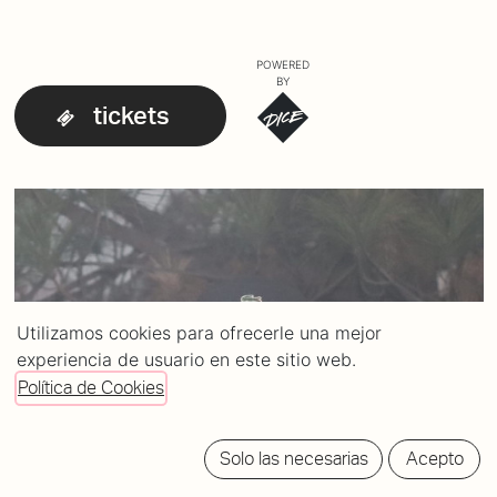
POWERED
BY
tickets
Utilizamos cookies para ofrecerle una mejor
experiencia de usuario en este sitio web.
Política de Cookies
Solo las necesarias
Acepto