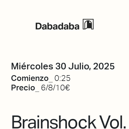
Eventos
Miércoles 30 Julio, 2025
Comienzo_
0:25
Precio_
6/8/10€
Brainshock Vol. 