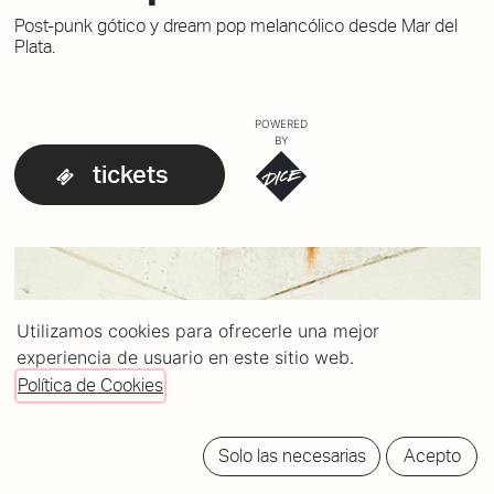
Post-punk gótico y dream pop melancólico desde Mar del
Plata.
POWERED
BY
tickets
Utilizamos cookies para ofrecerle una mejor
experiencia de usuario en este sitio web.
Política de Cookies
Solo las necesarias
Acepto