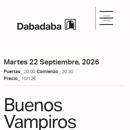
Martes 22 Septiembre, 2026
Puertas_
20:00
Comienzo_
20:30
Precio_
10/12€
Buenos
Vampiros