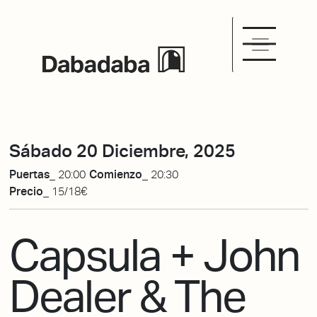
Sábado 20 Diciembre, 2025
Puertas_
20:00
Comienzo_
20:30
Precio_
15/18€
Capsula + John
Dealer & The