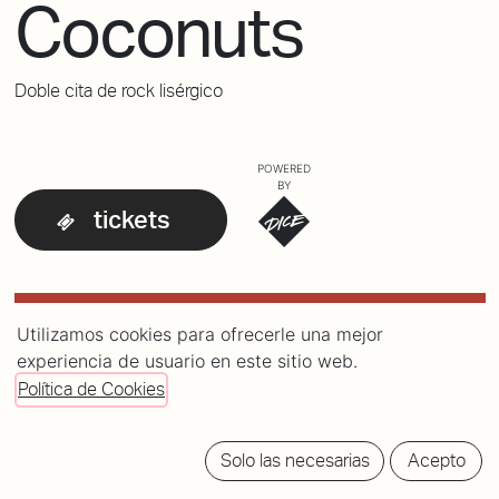
Coconuts
Doble cita de rock lisérgico
POWERED
BY
tickets
Utilizamos cookies para ofrecerle una mejor
experiencia de usuario en este sitio web.
Política de Cookies
Solo las necesarias
Acepto