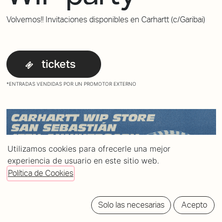
Volvemos!! Invitaciones disponibles en Carhartt (c/Garibai)
tickets
*ENTRADAS VENDIDAS POR UN PROMOTOR EXTERNO
Utilizamos cookies para ofrecerle una mejor
experiencia de usuario en este sitio web.
Política de Cookies
Solo las necesarias
Acepto