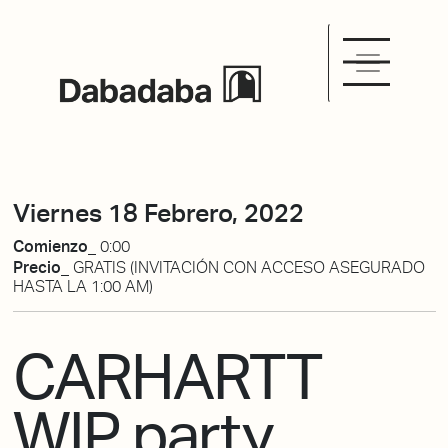
Viernes 18 Febrero, 2022
Comienzo_
0:00
Precio_
GRATIS (INVITACIÓN CON ACCESO ASEGURADO
HASTA LA 1:00 AM)
CARHARTT
WIP party