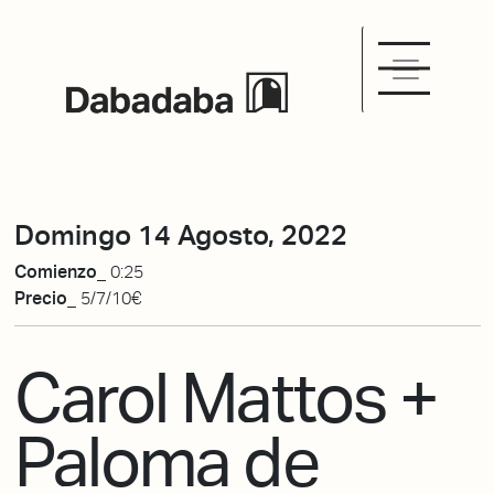
Domingo 14 Agosto, 2022
Comienzo_
0:25
Precio_
5/7/10€
Carol Mattos +
Paloma de