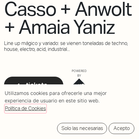
Casso + Anwolt
+ Amaia Yaniz
Line up mágico y variado: se vienen toneladas de techno,
house, electro, acid, industrial...
POWERED
BY
tickets
Utilizamos cookies para ofrecerle una mejor
experiencia de usuario en este sitio web.
Política de Cookies
Solo las necesarias
Acepto