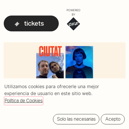
POWERED
BY
tickets
Utilizamos cookies para ofrecerle una mejor
experiencia de usuario en este sitio web.
Política de Cookies
Solo las necesarias
Acepto
Bio