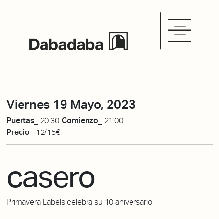
Viernes 19 Mayo, 2023
Puertas_
20:30
Comienzo_
21:00
Precio_
12/15€
casero
Primavera Labels celebra su 10 aniversario