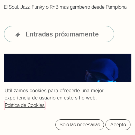
El Soul, Jazz, Funky o RnB mas gamberro desde Pamplona
Entradas próximamente
Utilizamos cookies para ofrecerle una mejor
experiencia de usuario en este sitio web.
Política de Cookies
Solo las necesarias
Acepto