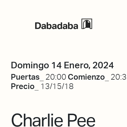
Eventos
Domingo 14 Enero, 2024
Puertas_
Comienzo_
20:00
20:
Precio_
13/15/18
Charlie Pee