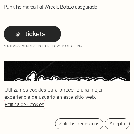
Punk-hc marca Fat Wreck. Bolazo asegurado!
tickets
*ENTRADAS VENDIDAS POR UN PROMOTOR EXTERNO
Utilizamos cookies para ofrecerle una mejor
experiencia de usuario en este sitio web.
Política de Cookies
Solo las necesarias
Acepto