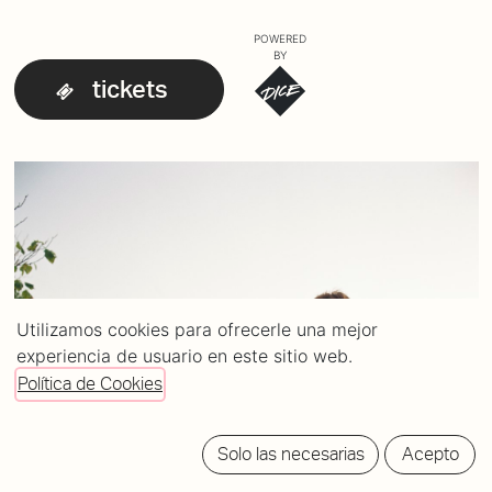
POWERED
BY
tickets
Utilizamos cookies para ofrecerle una mejor
experiencia de usuario en este sitio web.
Política de Cookies
Solo las necesarias
Acepto