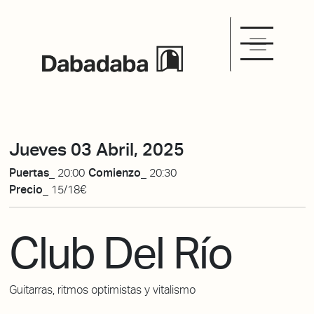
Jueves 03 Abril, 2025
Puertas_
20:00
Comienzo_
20:30
Precio_
15/18€
Club Del Río
Guitarras, ritmos optimistas y vitalismo