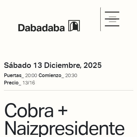
Sábado 13 Diciembre, 2025
Puertas_
20:00
Comienzo_
20:30
Precio_
13/16
Cobra +
Naizpresidente