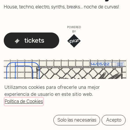
House, techno, electro, synths, breaks... noche de curvas!
POWERED
BY
tickets
Utilizamos cookies para ofrecerle una mejor
experiencia de usuario en este sitio web.
Política de Cookies
Solo las necesarias
Acepto