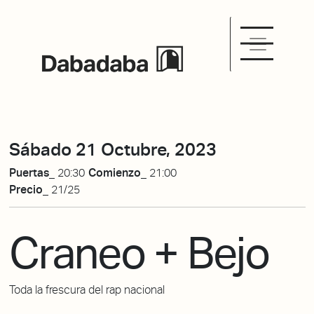
Sábado 21 Octubre, 2023
Puertas_
20:30
Comienzo_
21:00
Precio_
21/25
Craneo + Bejo
Toda la frescura del rap nacional