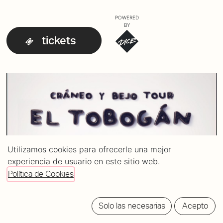
POWERED
BY
tickets
Utilizamos cookies para ofrecerle una mejor
experiencia de usuario en este sitio web.
Política de Cookies
Solo las necesarias
Acepto