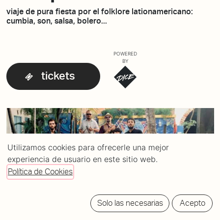
viaje de pura fiesta por el folklore lationamericano:
cumbia, son, salsa, bolero...
POWERED
BY
tickets
Utilizamos cookies para ofrecerle una mejor
experiencia de usuario en este sitio web.
Política de Cookies
Solo las necesarias
Acepto