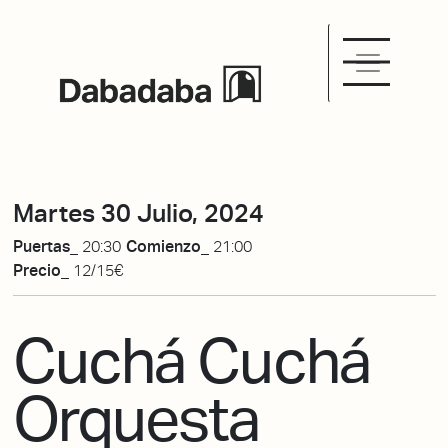
Martes 30 Julio, 2024
Puertas_
20:30
Comienzo_
21:00
Precio_
12/15€
Cuchá Cuchá
Orquesta